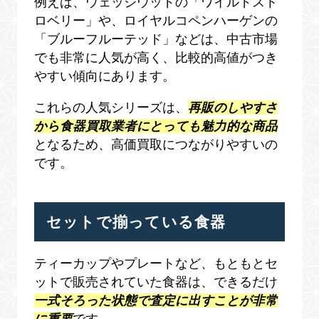
例えば、ウェッジウッドの「ワイルドスト
ロベリー」や、ロイヤルコペンハーゲンの
「ブルーフルーテッド」などは、中古市場
でも非常に人気が高く、比較的高値がつき
やすい傾向にあります。
これらの人気シリーズは、
再販のしやすさ
から食器買取業者にとっても魅力的な商品
となるため、高価買取につながりやすいの
です。
セットで揃っている食器
ティーカップやプレートなど、もともとセ
ットで販売されていた食器は、できるだけ
一式そろった状態で査定に出すことが非常