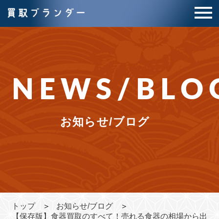
NEWS/BLO
お知らせ/ブログ
トップ
お知らせ/ブログ
【保存版】食器買取のすべて！売れる食器の相場から出