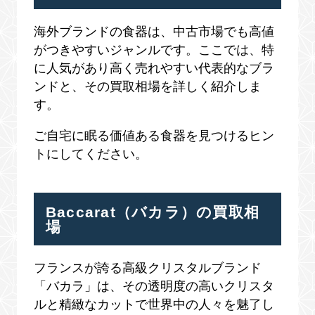
海外ブランドの食器は、中古市場でも高値
がつきやすいジャンルです。ここでは、特
に人気があり高く売れやすい代表的なブラ
ンドと、その買取相場を詳しく紹介しま
す。
ご自宅に眠る価値ある食器を見つけるヒン
トにしてください。
Baccarat（バカラ）の買取相
場
フランスが誇る高級クリスタルブランド
「バカラ」は、その透明度の高いクリスタ
ルと精緻なカットで世界中の人々を魅了し