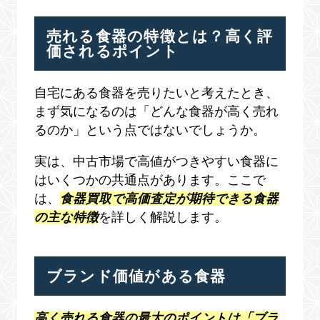
売れる食器の特徴とは？高く評
価されるポイント
自宅にある食器を売りたいと考えたとき、
まず気になるのは「どんな食器が高く売れ
るのか」という点ではないでしょうか。
実は、中古市場で高値がつきやすい食器に
はいくつかの共通点があります。ここで
は、
食器買取で高価査定が期待できる食器
の主な特徴
を詳しく解説します。
ブランド価値がある食器
高く売れる食器の最大のポイントは「ブラ