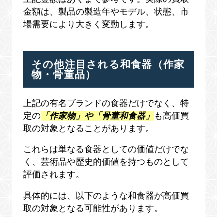
金額は、製品の製造年やモデル、状態、市
場需要により大きく変動します。
その他注目される和食器（作家
物・骨董品）
上記の有名ブランドの食器だけでなく、特
定の
「作家物」や「骨董和食器」
も高価買
取の対象となることがあります。
これらは単なる食器としての価値だけでな
く、芸術品や歴史的価値を持つものとして
評価されます。
具体的には、以下のような和食器が高価買
取の対象となる可能性があります。