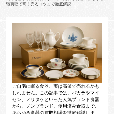
張買取で高く売るコツまで徹底解説
ご自宅に眠る食器、実は高値で売れるかも
しれません。この記事では、バカラやマイ
セン、ノリタケといった人気ブランド食器
から、ノンブランド、使用済み食器まで、
あらゆる食器の買取相場を徹底解説しま