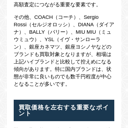
高額査定につながる重要な要素です。
その他、COACH（コーチ）、Sergio
Rossi（セルジオロッシ）、DIANA（ダイア
ナ）、BALLY（バリー）、MIU MIU（ミュ
ウミュウ）、YSL（イヴ・サンローラ
ン）、銀座カネマツ、銀座ヨシノヤなどの
ブランドも買取対象となりますが、相場は
上記ハイブランドと比較して控えめになる
傾向があります。特に国内ブランドは、状
態が非常に良いものでも数千円程度が中心
となることが多いです。
買取価格を左右する重要なポイ
ント